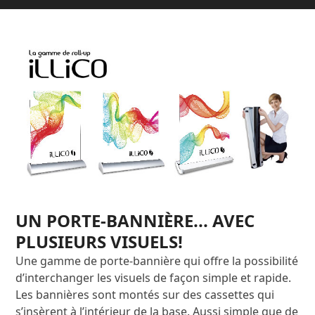
UN PORTE-BANNIÈRE... AVEC
PLUSIEURS VISUELS!
Une gamme de porte-bannière qui offre la possibilité
d’interchanger les visuels de façon simple et rapide.
Les bannières sont montés sur des cassettes qui
s’insèrent à l’intérieur de la base. Aussi simple que de