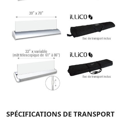
SPÉCIFICATIONS DE TRANSPORT