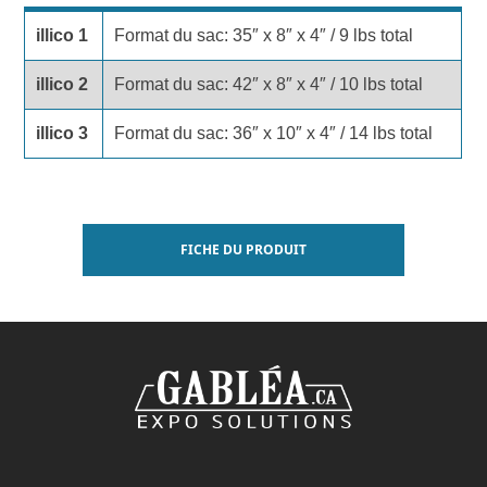
illico 1
Format du sac: 35″ x 8″ x 4″ / 9 lbs total
illico 2
Format du sac: 42″ x 8″ x 4″ / 10 lbs total
illico 3
Format du sac: 36″ x 10″ x 4″ / 14 lbs total
FICHE DU PRODUIT