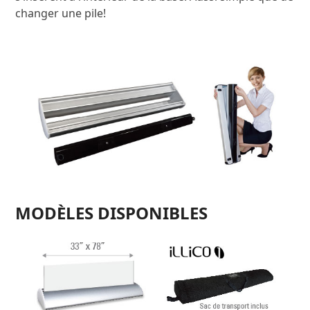
changer une pile!
MODÈLES DISPONIBLES