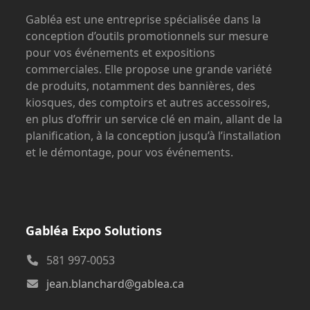
Gabléa est une entreprise spécialisée dans la
conception d’outils promotionnels sur mesure
pour vos événements et expositions
commerciales. Elle propose une grande variété
de produits, notamment des bannières, des
kiosques, des comptoirs et autres accessoires,
en plus d’offrir un service clé en main, allant de la
planification, à la conception jusqu’à l’installation
et le démontage, pour vos événements.
Gabléa Expo Solutions
581 997-0053
jean.blanchard@gablea.ca