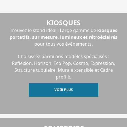
KIOSQUES
Trouvez le stand idéal ! Large gamme de
kiosques
portatifs, sur mesure, lumineux et rétroéclairés
pour tous vos événements.
Choisissez parmi nos modèles spécialisés :
Reflexion, Horizon, Eco Pop, Cosmo, Expression,
Structure tubulaire, Murale xtensible et Cadre
profilé.
VOIR PLUS