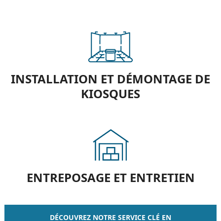
INSTALLATION ET DÉMONTAGE DE
KIOSQUES
ENTREPOSAGE ET ENTRETIEN
DÉCOUVREZ NOTRE SERVICE CLÉ EN