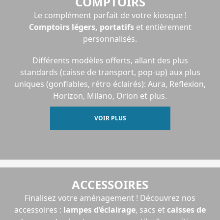
COMPTOIRS
Le complément parfait de votre kiosque !
Comptoirs légers, portatifs
et entièrement
personnalisés.
Différents modèles offerts, allant des plus
standards (caisse de transport, pop-up) aux plus
uniques (gonflables, rétro éclairés): Aura, Reflexion,
Horizon, Milano, Orion et plus.
VOIR PLUS
ACCESSOIRES
Finalisez votre aménagement ! Découvrez nos
accessoires :
lampes d’éclairage
, sacs et
caisses de