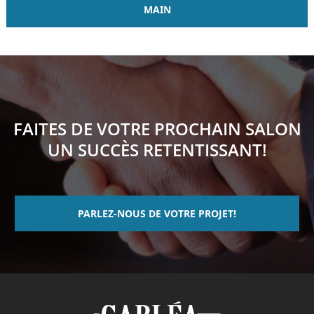
MAIN
FAITES DE VOTRE PROCHAIN SALON
UN SUCCÈS RETENTISSANT!
PARLEZ-NOUS DE VOTRE PROJET!