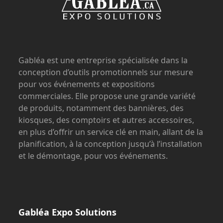
Gabléa est une entreprise spécialisée dans la
conception d’outils promotionnels sur mesure
pour vos événements et expositions
commerciales. Elle propose une grande variété
de produits, notamment des bannières, des
kiosques, des comptoirs et autres accessoires,
en plus d’offrir un service clé en main, allant de la
planification, à la conception jusqu’à l’installation
et le démontage, pour vos événements.
Gabléa Expo Solutions