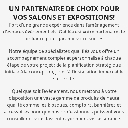
UN PARTENAIRE DE CHOIX POUR
VOS SALONS ET EXPOSITIONS!
Fort d’une grande expérience dans l’aménagement
d’espaces événementiels, Gabléa est votre partenaire de
confiance pour garantir votre succès.
Notre équipe de spécialistes qualifiés vous offre un
accompagnement complet et personnalisé à chaque
étape de votre projet : de la planification stratégique
initiale à la conception, jusqu’à l’installation impeccable
sur le site.
Quel que soit l’événement, nous mettons à votre
disposition une vaste gamme de produits de haute
qualité comme les kiosques, comptoirs, bannières et
accessoires pour que nos professionnels puissent vous
conseiller et vous fassent rayonnner avec assurance.