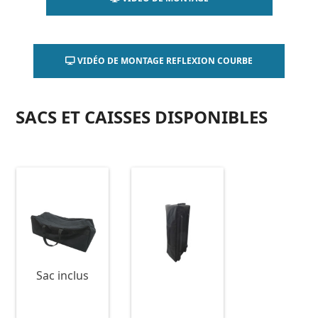
VIDÉO DE MONTAGE REFLEXION COURBE
SACS ET CAISSES DISPONIBLES
Sac inclus