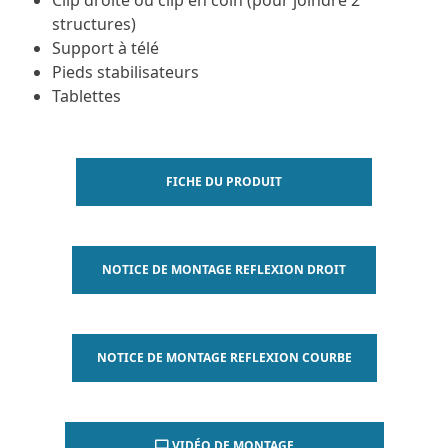
structures)
Support à télé
Pieds stabilisateurs
Tablettes
FICHE DU PRODUIT
NOTICE DE MONTAGE REFLEXION DROIT
NOTICE DE MONTAGE REFLEXION COURBE
VIDÉO DE MONTAGE